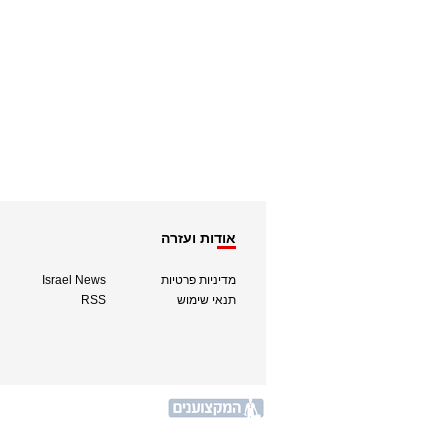
אודות ועזרה
מדיניות פרטיות
Israel News
תנאי שימוש
RSS