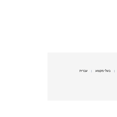
בעלי מקצוע
עברית
|
|