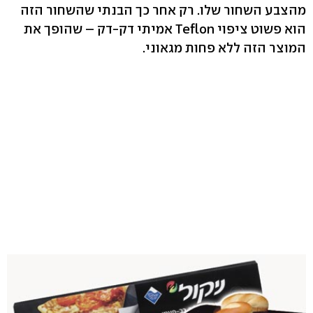
מהצבע השחור שלו. רק אחר כך הבנתי שהשחור הזה
הוא פשוט ציפוי Teflon אמיתי דק-דק – שהופך את
המוצר הזה ללא פחות מגאוני.