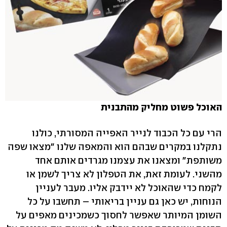
האוכל פשוט מחליק מהתבנית
הרי עם כל הכבוד לנייר האפייה המסורתי, כולנו
נתקלנו במקרים שבהם הוא והמאפה שלנו "מצאו שפה
משותפת" ומצאנו את עצמנו מגרדים אותם אחד
מהשני. לעומת זאת, את הטפלון לא צריך לשמן או
לקמח כדי שהאוכל לא יידבק אליו. מעבר לעניין
הנוחות, יש כאן גם עניין בריאותי – תחשבו על כל
השומן המיותר שאפשר לחסוך כשמכינים מאפים על