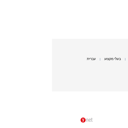
בעלי מקצוע
עברית
|
|