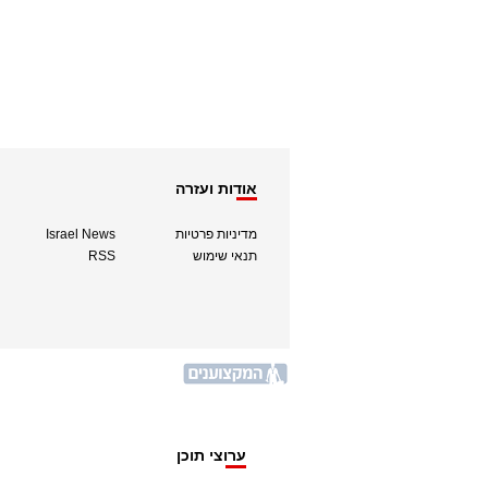
אודות ועזרה
מדיניות פרטיות
Israel News
תנאי שימוש
RSS
ערוצי תוכן