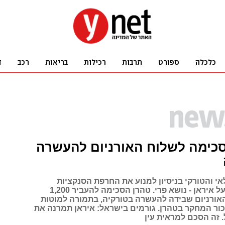
סכימה לשלוח האורניום להעשרה
אי והטורקי בניסיון למנוע את החרפת הסנקציות
הבינלאומיות על איראן - נושא פרי. טהרן הסכימה להעביר 1,200
אורניום שבידה להעשרה בטורקיה, בתמורה למוטות
ור המחקר בטהרן. גורמים בישראל: איראן תמרנה את
. זה הסכם למראית עין