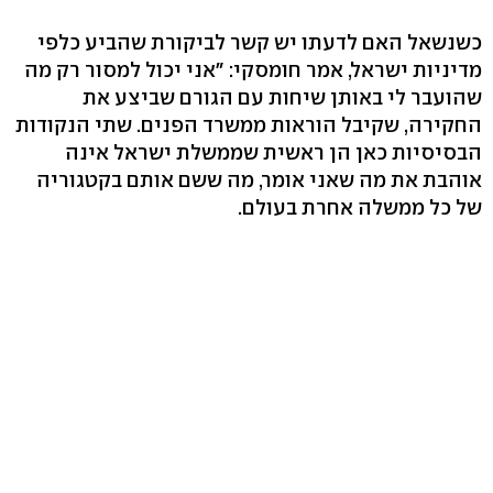
כשנשאל האם לדעתו יש קשר לביקורת שהביע כלפי
מדיניות ישראל, אמר חומסקי: "אני יכול למסור רק מה
שהועבר לי באותן שיחות עם הגורם שביצע את
החקירה, שקיבל הוראות ממשרד הפנים. שתי הנקודות
הבסיסיות כאן הן ראשית שממשלת ישראל אינה
אוהבת את מה שאני אומר, מה ששם אותם בקטגוריה
של כל ממשלה אחרת בעולם.