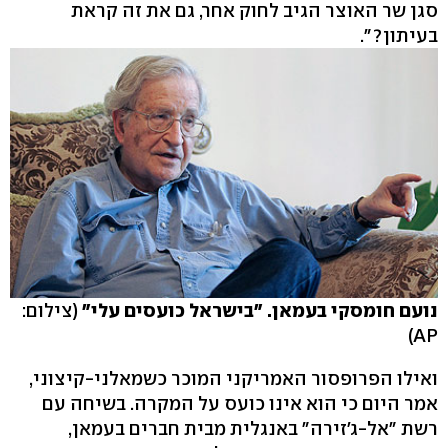
סגן שר האוצר הגיב לחוק אחר, גם את זה קראת
בעיתון?".
נועם חומסקי בעמאן. "בישראל כועסים עלי"
(צילום:
AP)
ואילו הפרופסור האמריקני המוכר כשמאלני-קיצוני,
אמר היום כי הוא אינו כועס על המקרה. בשיחה עם
רשת "אל-ג'זירה" באנגלית מבית חברים בעמאן,