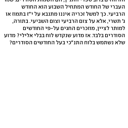
העברי של החודש המתחיל השבוע הוא החודש
הרביעי. כך למשל זכריה איננו מתנבא על י"ז בתמוז או
ג' תשרי, אלא על צום הרביעי וצום השביעי. בתורה,
למותר לציין, מוזכרים החגים על-פי החודשים
הסודרים בלבד. אז מדוע שנקדש לוח בבלי אלילי? מדוע
שלא נשתמש בלוח התנ"כי בעל החודשים הסודרים?