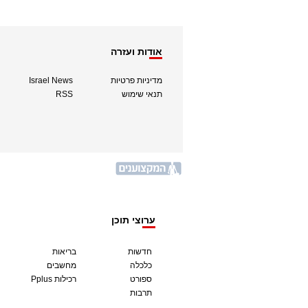
אודות ועזרה
מדיניות פרטיות
Israel News
תנאי שימוש
RSS
ערוצי תוכן
חדשות
בריאות
כלכלה
מחשבים
ספורט
Pplus רכילות
תרבות