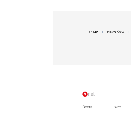
בעלי מקצוע
עברית
|
|
פרוגי
Вести