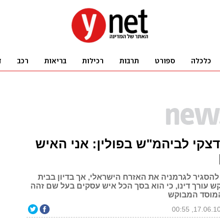
דצקי לביהמ"ש בפולין: אני האיש
להסגיר לגרמניה את האזרח הישראלי, אך בדיון בבית
עורך דינו, כי הוא בסך הכל איש עסקים בעל שם זהה
המוסד המבוקש