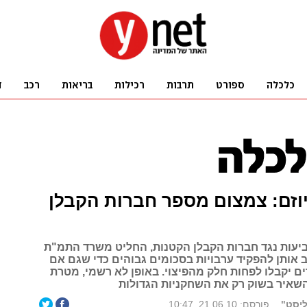
וזם: צמצום מספר חברות הקבלן
ביעות נגד חברות הקבלן הקטנות, החליט משרד התמ"ת
 אותן להפקיד ערבויות בסכומים גבוהים כדי שגם אם
ים יקבלו לפחות חלק מהפיצוי. באופן לא רשמי, מטרת
השאיר בשוק רק את השחקניות הגדולות
ליסט"
פורסם: 21.06.10, 10:47