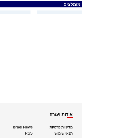
מומלצים
אודות ועזרה
מדיניות פרטיות
Israel News
תנאי שימוש
RSS