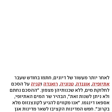
לאחר יותר מעשור של דיונים, חתמו בחודש שעבר
אתיופיה
,
אוגנדה
,
טנזניה
,
רואנדה
ו
קניה
על הסכם
לחלוקת מים, ללא שכנותיהן מצפון. "ההסכם נחתם
ולא ניתן לשנות זאת", הבהיר שר המים האתיופי,
אספאו דינגמו. "אנו מקווים להגיע לקונצנזוס מלא
בקרוב". חמש המדינות הקציבו לשאר מדינות אגן