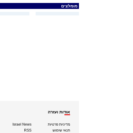
מומלצים
אודות ועזרה
מדיניות פרטיות
Israel News
תנאי שימוש
RSS