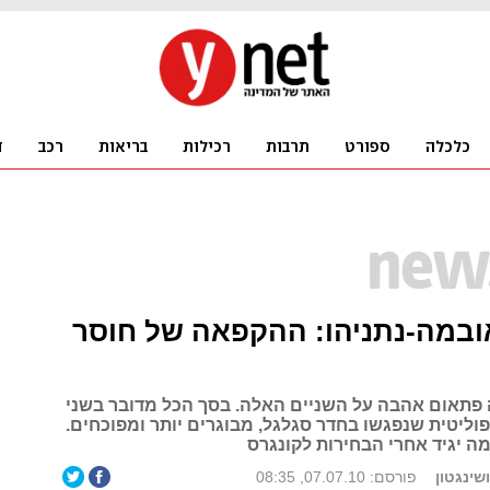
ובמה-נתניהו: ההקפאה של חוסר
פתאום אהבה על השניים האלה. בסך הכל מדובר בשני
וליטית שנפגשו בחדר סגלגל, מבוגרים יותר ומפוכחים.
ה יגיד אחרי הבחירות לקונגרס
ושינגטון
פורסם: 07.07.10, 08:35