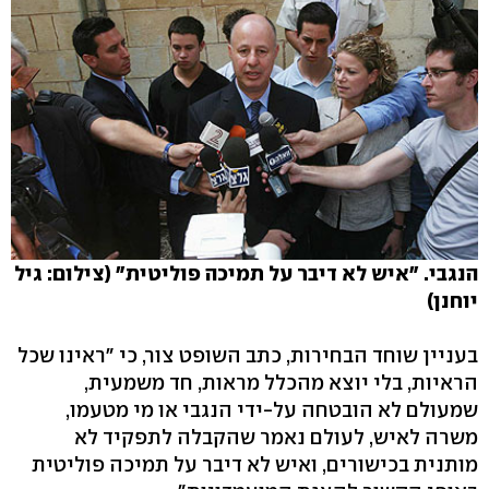
הנגבי. "איש לא דיבר על תמיכה פוליטית" (צילום: גיל
יוחנן)
בעניין שוחד הבחירות, כתב השופט צור, כי "ראינו שכל
הראיות, בלי יוצא מהכלל מראות, חד משמעית,
שמעולם לא הובטחה על-ידי הנגבי או מי מטעמו,
משרה לאיש, לעולם נאמר שהקבלה לתפקיד לא
מותנית בכישורים, ואיש לא דיבר על תמיכה פוליטית