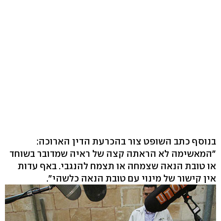
בנוסף כתב השופט צור בהכרעת הדין הארוכה:
"המאשימה לא הראתה קצה של ראיה שמדובר בשוחד
או טובת הנאה שצמחה או תצמח להנגבי. באף עדות
אין קישור של מינוי עם טובת הנאה כלשהי".