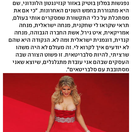
נפגשות במלון בוטיק באזור קנזינגטון הלונדוני, שם
היא מתגוררת בחמש השנים האחרונות. "כי אם את
מסתכלת על כלי התקשורת שמסקרים אותי בעולם,
תראי שקראו לי שחקנית, מנחה ישראלית, מנחה
אמריקאית, איט גירל, אשת החברה הגבוהה, מנחה
קנדית, דוגמנית ישראלית ומה לא. הנקודה היא שהם
לא יודעים איך לקרוא לי. זה מעולם לא היה משהו
שרציתי, להיות סלבריטאית. זו פשוט הצורה שבה
העסקים שבהם אני עובדת מתגלגלים, שיוצא שאני
מסתובבת עם סלבריטאים".