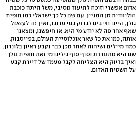
אדום אפשרי וזוכה לתיעוד מסיבי, משל היתה כוכבת
הוליוודית מן המניין. עם שם כל כך ישראלי כמו חופית
גולן, היינו חייבים לבדוק במי מדובר, ואיך זה לעזאזל
שאף אחד פה לא יודע מי היא. אז חיפשנו, ומצאנו
אותה, כמו את כל שאר אוכלוסיית העולם, בפייסבוק.
כמה מיילים ושיחות לאחר מכן כבר נקבע ראיון בלונדון,
שם היא מתגוררת וסוף סוף גילינו מי זאת חופית גולן
ואיך בדיוק היא הצליחה לקבל מעמד של דיירת קבע
על השטיח האדום.