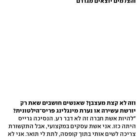
והצלמים יוצאים מגדרם
וזה לא קצת מעצבן? שאנשים חושבים שאת רק
יורשת עשירה או נערת מינגלינג פריס־הילטונית?
"להיות אשת חברה זה לא דבר רע. הנסיכה גרייס
היתה כזו. אני אשת עסקים במקצועי, אבל התקשורת
צריכה לשים אותי בתוך קופסה, לתת לי תואר. אני לא