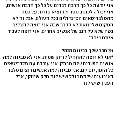
אני יודעת כל כך הרבה דברים על כל כך הרבה אנשים,
אני יכולה לכתוב ספר ולהוציא סודות על כמה
מהסלבריטאים הכי גדולים בכל העולם. אבל זה לא
המקום שלי וזאת לא הדרך שבה אני רוצה להצליח.
בטח שלא על הגב של אנשים אחרים, אני רוצה לעבוד
איתם ביחד".
מי חבר שלך בביזנס הזה?
"אני לא רוצה להתחיל לזרוק שמות. אני לא מבינה למה
אנשים חושבים שזה מרתק. אני עובדת עם סלבריטאים
כל הזמן, יום יום. אני מבינה למה אנשים רוצים סלבז
באירועים שלהם בגלל שיש לזה חלק שיווקי, אבל
הענין שיש לנו