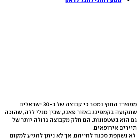
מסע רוחני לחבל לדאק
ממשרד החוץ נמסר כי קבוצה של כ-30 ישראלים
שתקועה בקמפינג באזור פאנג, שבין מנלי ללה, שהוכה
גם הוא בשטפונות. הם חלק מקבוצה גדולה יותר של
תיירים אירופאים.
לא נשקפת סכנה לחייהם, אך לא ניתן להגיע למקום