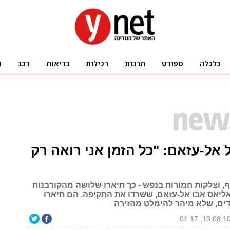
 אל-עזאם: "כל הזמן אני רואה רק
ף, וצלקות חמורות בנפש - כך תיארו שלושה מהקורבנות
ליאס אבו אל-עזאם, ששרדו את התקיפה. הם תיארו
ים, שלא מיהר להימלט מהזירה