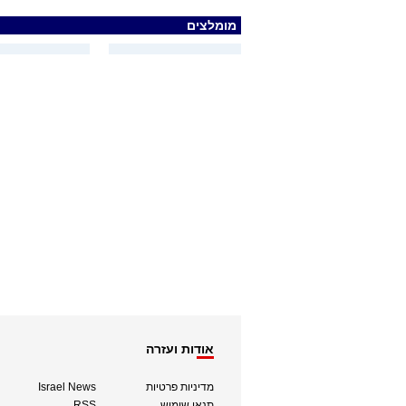
מומלצים
אודות ועזרה
מדיניות פרטיות
Israel News
תנאי שימוש
RSS