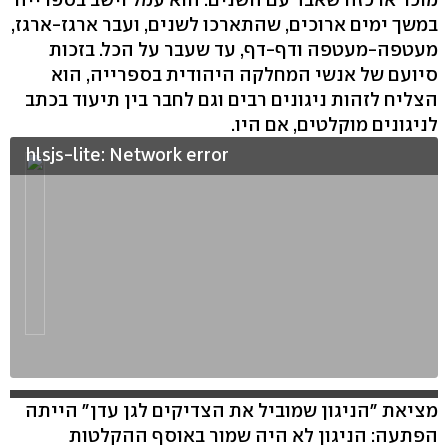
במשך ימים ארוכים, שהתארכו לשנים, ועבר ארגז-ארגז,
מעטפה-מעטפה ודף-דף, עד שעבר על הכל. בזכות
סיועם של אנשי המחלקה היהודית בספרייה, הוא
הצליח לזהות ניגונים רבים וגם לחבר בין תיעוד בכתב
לניגונים מוקלטים, אם היו.
hlsjs-lite: Network error
מציאת "הניגון שמוביל את הצדיקים לגן עדן" הייתה
הפתעה: הניגון לא היה שמור באוסף ההקלטות