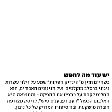
יש עוד מה לחפש
כשחיים חזין מ"הינדיק הפקות" שמע על גילוי עשרות
ניגוני ברסלב מוקלטים, ועל הניגונים האבודים, הוא
החליט לקחת על כתפיו את ההפקה - והתוצאה היא
האלבום הכפול "דעם רעבענ'ס טיש". לדיסק מצורפת
חוברת מושקעת, ובה סיפורו המדויק של כל ניגון,