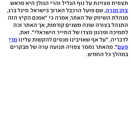
תצפית מצוינת על נוף הגליל והרי הגולן היא מראש
צוק מנרה
, שם פועל הרכבל הארוך בישראל. סיגל ברג,
מנהלת השיווק של האתר, אמרה כי "אמנם הקיץ הזה
התנהל בצורה שונה משנים קודמות, אך האתר זכה
לתמיכה ופרגון מצדו של התייר הישראלי". זאת,
לדבריה, "על אף שאויבינו מנסים להקשות עלינו
מדי
פעם
". מהאתר נמסר צפויה תנועה ערה של מבקרים
במהלך כל החודש.