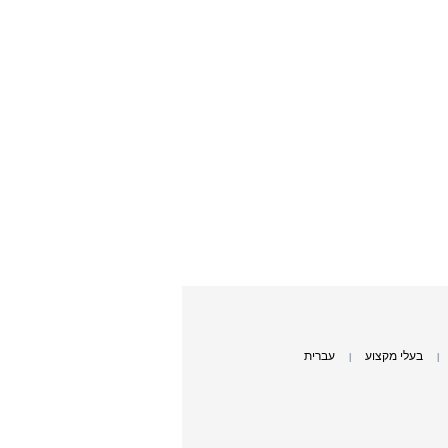
בעלי מקצוע
עברית
|
|