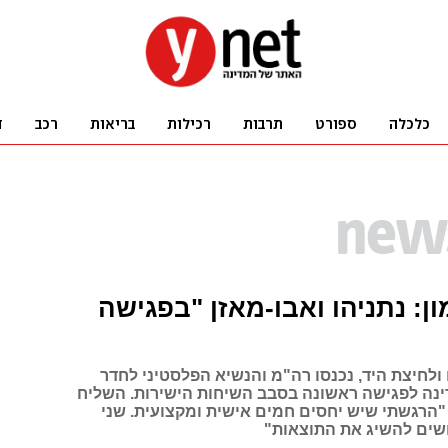
ון: נתניהו ואבו-מאזן "בפגישה
ולחיצת היד, נכנסו רה"מ והנשיא הפלסטיני לחדר
ה לפגישה ראשונה בסבב השיחות הישירות. השליח
"הרגשתי שיש יחסים חמים אישית ומקצועית. שני
שים להשיג את התוצאות"