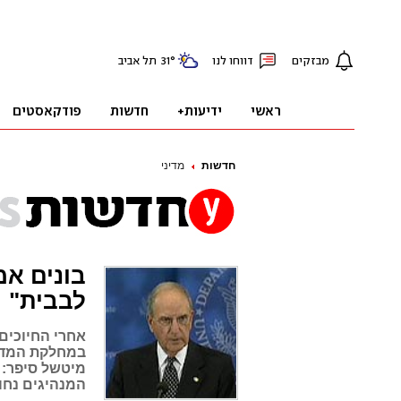
חדשות
מדיני
בונים אמ
לבבית"
אחרי החיוכים 
במחלקת המדינ
מיטשל סיפר: 
המנהיגים נחו