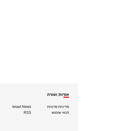
אודות ועזרה
מדיניות פרטיות
Israel News
תנאי שימוש
RSS