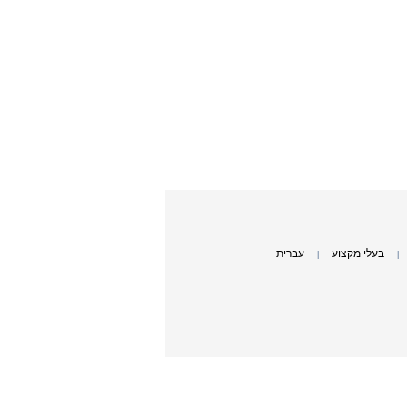
בעלי מקצוע
עברית
|
|