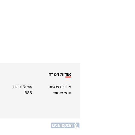
אודות ועזרה
מדיניות פרטיות
Israel News
תנאי שימוש
RSS