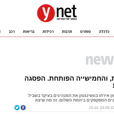
 והחמישייה הפותחת. הפסגה
ן אירחו בוושינגטון את המנהיגים בעיקר בשביל
ים המפקפקים ביוזמת השלום. זה מה שיצא