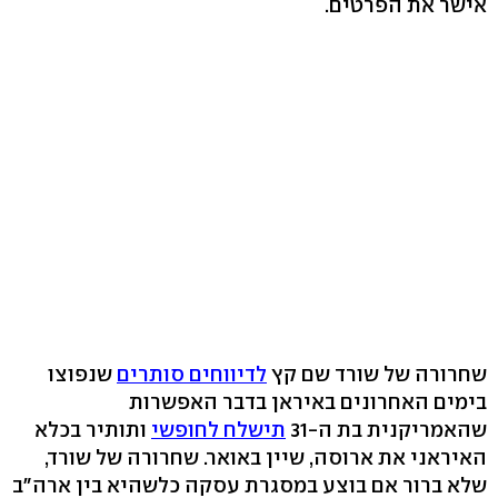
אישר את הפרטים.
שחרורה של שורד שם קץ
לדיווחים סותרים
שנפוצו
בימים האחרונים באיראן בדבר האפשרות
שהאמריקנית בת ה-31
תישלח לחופשי
ותותיר בכלא
האיראני את ארוסה, שיין באואר. שחרורה של שורד,
שלא ברור אם בוצע במסגרת עסקה כלשהיא בין ארה"ב