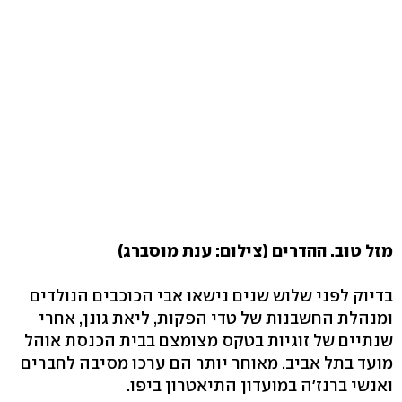
מזל טוב. ההדרים (צילום: ענת מוסברג)
בדיוק לפני שלוש שנים נישאו אבי הכוכבים הנולדים
ומנהלת החשבנות של טדי הפקות, ליאת גונן, אחרי
שנתיים של זוגיות בטקס מצומצם בבית הכנסת אוהל
מועד בתל אביב. מאוחר יותר הם ערכו מסיבה לחברים
ואנשי ברנז'ה במועדון התיאטרון ביפו.