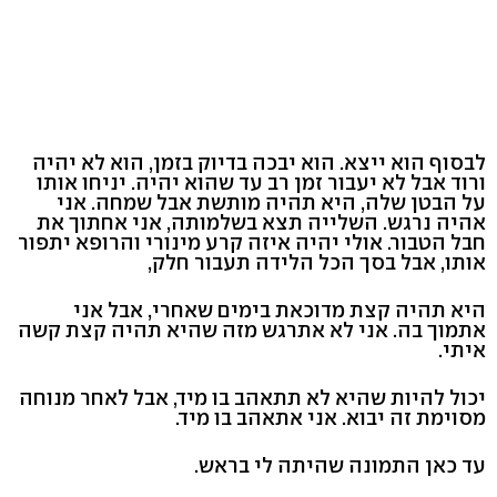
לבסוף הוא ייצא. הוא יבכה בדיוק בזמן, הוא לא יהיה
ורוד אבל לא יעבור זמן רב עד שהוא יהיה. יניחו אותו
על הבטן שלה, היא תהיה מותשת אבל שמחה. אני
אהיה נרגש. השלייה תצא בשלמותה, אני אחתוך את
חבל הטבור. אולי יהיה איזה קרע מינורי והרופא יתפור
אותו, אבל בסך הכל הלידה תעבור חלק,
היא תהיה קצת מדוכאת בימים שאחרי, אבל אני
אתמוך בה. אני לא אתרגש מזה שהיא תהיה קצת קשה
איתי.
יכול להיות שהיא לא תתאהב בו מיד, אבל לאחר מנוחה
מסוימת זה יבוא. אני אתאהב בו מיד.
עד כאן התמונה שהיתה לי בראש.