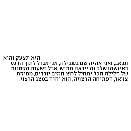
היא תצעק והיא
תכאב, ואני אהיה שם בשבילה, אני אגדל לתוך הרגע.
באיזשהו שלב זה ייראה מתיש, אבל בשעות הקטנות
של הלילה הכל יתחיל לרוץ, המים יורדים, מחיקת
צוואר, הפתיחה הרצויה, הוא יהיה במצג הרצוי.