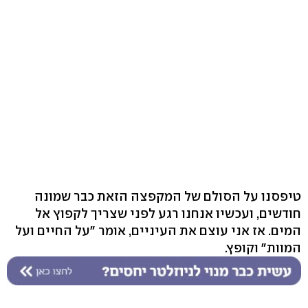
טיפסנו על הסולם של המקפצה הזאת כבר שמונה
חודשים, ועכשיו אנחנו רגע לפני שצריך לקפוץ אל
המים. אז אני עוצם את העיניים, אומר "על החיים ועל
המוות" וקופץ.