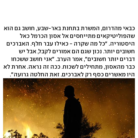
כבאי מהדרום, המשרת בתחנת באר-שבע, חושב גם הוא
שהפוליטיקאים מתייחסים אל אסון הכרמל כאל
היסטוריה. "כל מה שקרה - כאילו עבר חלף. האברכים
חשובים יותר. נכון שגם הם אמורים לקבל, אבל יש
דברים יותר חשובים", אמר הערב. "אני חושב ששכחו
כבר מהאסון, מתחילים לשכוח. ככה זה נראה. אחרת לא
היו מאשרים כסף רק לאברכים. זאת החלטה גרועה".