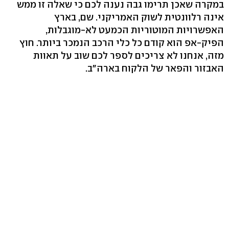
במקרה שאכן תרימו גבה נענה לכם כי שאלה זו ממש
אינה רלוונטית לשוק האמריקני. שם, בארץ
האפשרויות המוטוריות הכמעט לא-מוגבלות,
הפיק-אפ הוא קודם כל כלי הרכב הנמכר ביותר. חוץ
מזה, אנחנו לא צריכים לספר לכם שוב על תאוות
האבזור והפאר של הלקוח בארה"ב.