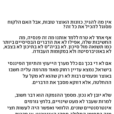
אין מה להגיד, כוונות האוצר טובות, אבל האם הלקוח
מסוגל להכיל את כל זה?
אף אחד לא טרח ללמד אותנו מה זה פנסיה, מה
החשיבות שלה, אפילו לא את הדברים הבסיסיים ביותר
כמו תשואה מול סיכון. לא בביה"ס לא בתיכון לא בצבא,
לא באוניברסיטה ולא במקומות העבודה.
אם לא די בכך גם כלל מערך הייעוץ והתיווך הפיננסי
בישראל, נמצא עדיין רחוק מאוד מהרמה עליה חשבו
באוצר ופעמים רבות לא רק שהוא לא מקל על
ההחלטה, אלא דווקא מסבך את הדברים.
שלא יובן לא נכון. מסמך ההנמקה הוא דבר חשוב,
למרות שעבר לא מעט שינויים, בלחץ גורמים
אינטרסנטיים שונים. הלוואי ואפשר היה לעשות חצי