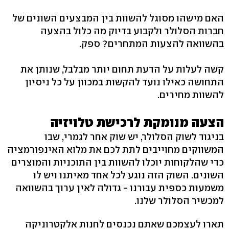
האם מישהו מסוגל להשוות בין המבצעים השונים של
חברות הסלולר ולקבוע בדיוק מה כלול בהצעה
בהשוואה להצעות המתחרים? ספק.
קשה לעלות על הדעת תחום יותר מבלבל, שנותן את
התחושה כאילו נועד להקשות במכוון על כל ניסיון
להשוות מחירים.
הצעה מנומקת לרכישת טלויזיה
בניגוד לשוק הסלולר, יש שוק אחר לגמרי, שבו
המשווקים מחוייבים לתת לכם את מלוא האינפורמציה
כדי שהלקוחות יוכלו להשוות בין התוכניות והמוצרים
השונים. השוק הזה נוגע לכל אחד מאיתנו ויש לו
משמעות כספית עבורנו - גדולה לאין ערוך בהשוואה
למכשיר הסלולר שלנו.
תארו לעצמכם שאתם נכנסים לחנות אלקטרוניקה