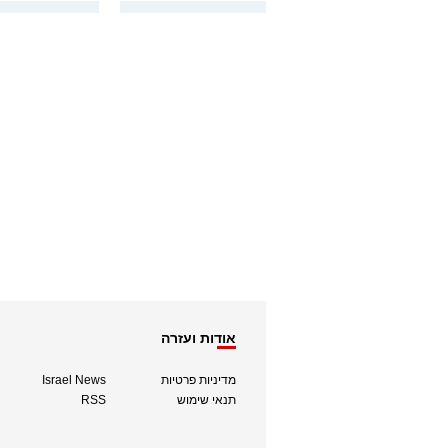
אודות ועזרה
מדיניות פרטיות
Israel News
תנאי שימוש
RSS