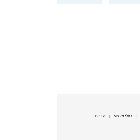
בעלי מקצוע
עברית
|
|