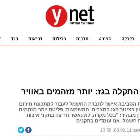
תקלה בגז: יותר מזהמים באוויר
 הסביבה אישר לחברת החשמל לעבור למתכונת חירום
ץ בצינור הגז במצרים. המשמעות: פליטת יותר מזהמים.
 מבהיר: "בכל מקרה, לא נאשר חריגה בתקני איכות
ת חשמל: אנו עומדים בתקנים
08.02, 13:58