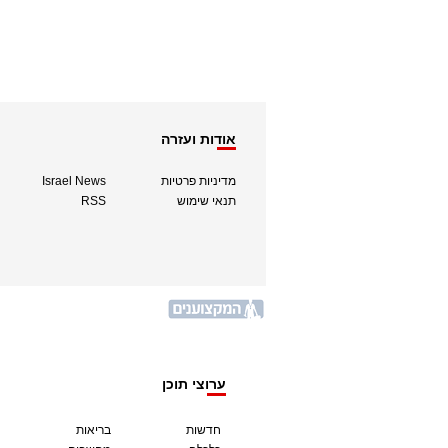
אודות ועזרה
מדיניות פרטיות
Israel News
תנאי שימוש
RSS
ערוצי תוכן
חדשות
בריאות