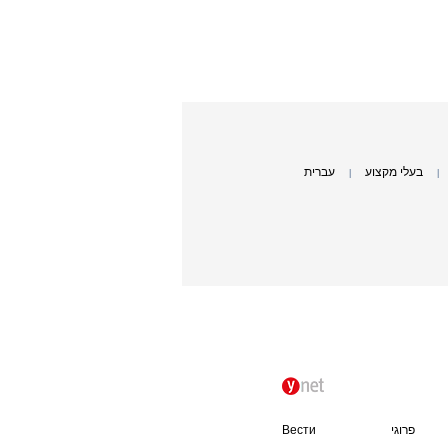
בעלי מקצוע
עברית
|
|
פרוגי
Вести