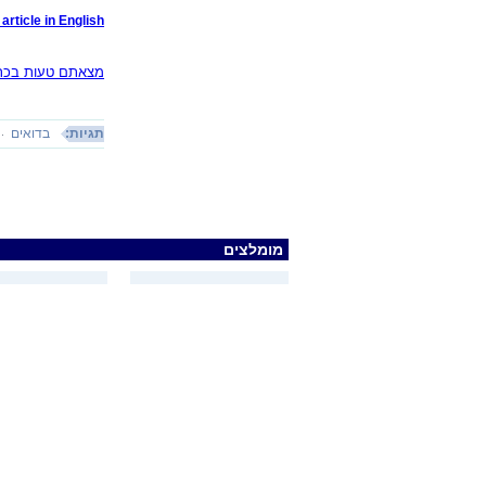
article in English
מצאתם טעות בכתב
תגיות:
בדואים
מומלצים