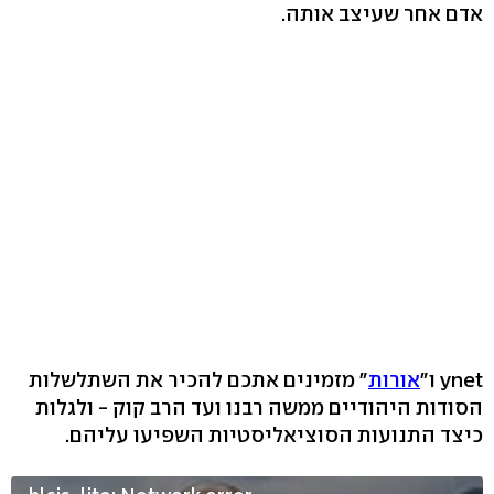
אדם אחר שעיצב אותה.
ynet ו"
אורות
" מזמינים אתכם להכיר את השתלשלות
הסודות היהודיים ממשה רבנו ועד הרב קוק - ולגלות
כיצד התנועות הסוציאליסטיות השפיעו עליהם.