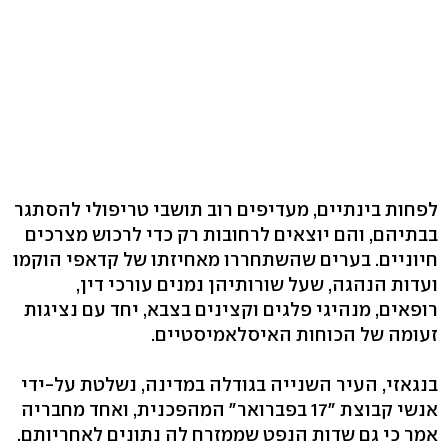
לפחות בינתיים, מעדיפים רוב תושבי טריפולי להסתגר
בבתיהם, והם יוצאים לרחובות רק כדי לרכוש מצרכים
חיוניים. בערים שהשתחררו מאחיזתו של קדאפי הוקמו
ועדות הנהגה, שעל שורותיהן נמנים עורכי דין,
רופאים, מנהיגי פלגים וקצינים בצבא, יחד עם נציגות
זעומה של הכוחות האיסלאמיסטיים.
בנגאזי, העיר השנייה בגודלה במדינה, נשלטת על-ידי
אנשי קבוצת "17 בפברואר" המהפכנית, ואחד מחבריה
אמר כי גם שדות הנפט שממזרח לה נתונים לאחריותם.