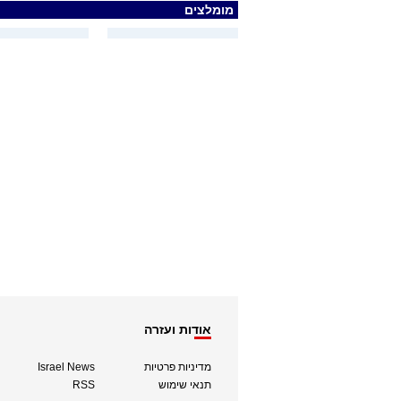
מומלצים
אודות ועזרה
מדיניות פרטיות
Israel News
תנאי שימוש
RSS