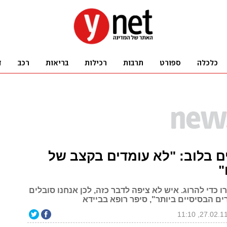
ם בלוב: "לא עומדים בקצב של
"
ו כדי להרוג. איש לא ציפה לדבר כזה, לכן אנחנו סובלים
ם הבסיסיים ביותר", סיפר רופא בביידא