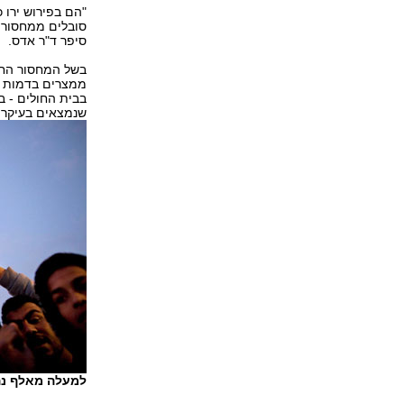
"הם בפירוש ירו כ
סובלים ממחסור ב
סיפר ד"ר אדס.
בשל המחסור החמו
ממצרים בדמות צ
שנמצאים בעיקר 
למעלה מאלף נהר