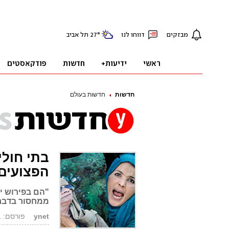
חדשות
חדשות בעולם
בתי חולי
הפצועים
"הם בפירוש יר
ממחסור בדברי
ynet
פורסם: 27.02.11, 11:10