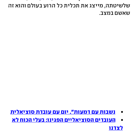
שלשיטתה, מייצג את תכלית כל הרוע בעולם והוא זה
שאשם במצב.
נשבות עם דמעות". יום עם עובדת סוציאלית
העובדים הסוציאליים הפגינו: בעלי הכוח לא
לצדנו