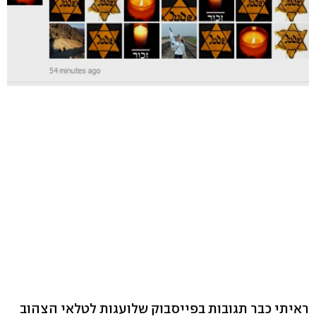
ראיתי כבר תגובות בפייסבוק שלועגות לטלאי הצהוב