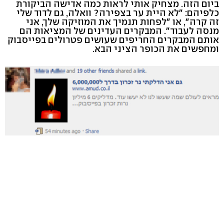
ביום הזה. מצחיק אותי לראות כמה אדישה הביקורת
כלפיהם: "לא היית ער בצפירה? וואלה, גם לדוד שלי
זה קרה", או "לפחות תנמיך את המוזיקה שלך, אני
מנסה לעבוד". המבקרים העדינים של המציאות הם
אותם המבקרים החריפים שעושים פטרולים בפייסבוק
ומחפשים את הכופר הציני הבא.