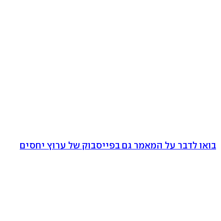
בואו לדבר על המאמר גם בפייסבוק של ערוץ יחסים