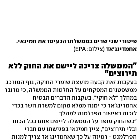
פיטורי שני שרים בממשלתו הכעיסו את חמינאי.
אחמדינג'אד
(צילום: EPA)
"הממשלה צריכה ליישם את החוק ללא
תירוצים"
בעקבות זאת קבעה מועצת שומרי החוקה, גוף המורכב
ממשפטנים המפקחים על החלטות הממשלה, כי מדובר
במהלך "לא חוקי". בעקבות הדברים הבטיח
אחמדינג'אד כי ימנה ממלא מקום למשרת השר בכדי
לזכות באישור הפרלמנט למהלך.
"כשהחוק מופר על הממשלה ליישם אותו בכל הכוח
ובלי תירוצים", ציין חמינאי בפגישתו עם חברי
הפרלמנט - רמיזה על כך שאחמדינג'אד צריך למנות