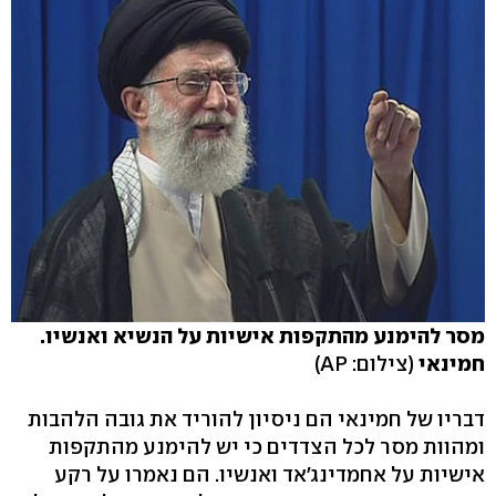
מסר להימנע מהתקפות אישיות על הנשיא ואנשיו.
חמינאי
(צילום: AP)
דבריו של חמינאי הם ניסיון להוריד את גובה הלהבות
ומהוות מסר לכל הצדדים כי יש להימנע מהתקפות
אישיות על אחמדינג'אד ואנשיו. הם נאמרו על רקע