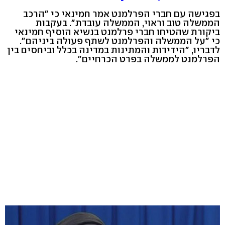
בפגישה עם חברי הפרלמנט אמר חמינאי כי "הרכב
הממשלה טוב וראוי, הממשלה עובדת". בעקבות
ביקורת שהטיחו חברי פרלמנט בנשיא הוסיף חמינאי
כי "על הממשלה והפרלמנט לשתף פעולה ביניהם".
לדבריו, "הידידות והמתינות במדינה בכלל וביחסים בין
הפרלמנט לממשלה בפרט הכרחיים".