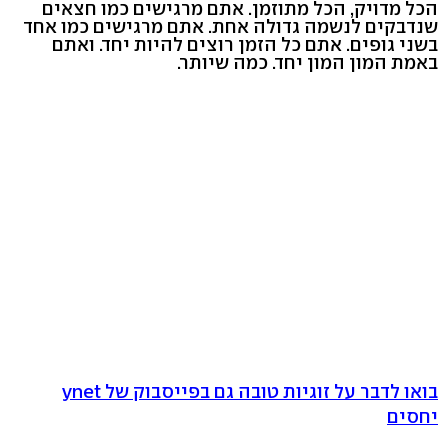
הכל מדויק, הכל מתוזמן. אתם מרגישים כמו חצאים
שנדבקים לנשמה גדולה אחת. אתם מרגישים כמו אחד
בשני גופים. אתם כל הזמן רוצים להיות יחד. ואתם
באמת המון המון יחד. כמה שיותר.
בואו לדבר על זוגיות טובה גם בפייסבוק של ynet
יחסים