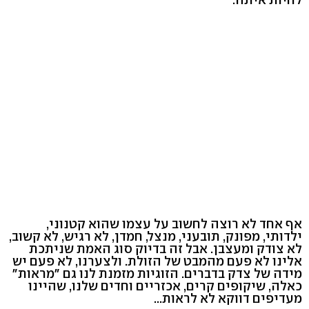
אף אחד לא רוצה לחשוב על עצמו שהוא קטנוני,
ילדותי, מפונק, תובעני, מנצל, חמדן, לא רגיש, לא קשוב,
לא צודק ומעצבן. אבל זה בדיוק סוג האמת שניתכת
אלינו לא פעם מהמבט של הזולת. ולצערנו, לא פעם יש
מידה של צדק בדברים. הזוגיות מזמנת לנו גם "מראות"
כאלה, שיקופים קרים, אכזריים וחדים שלנו, שהיינו
מעדיפים דווקא לא לראות...