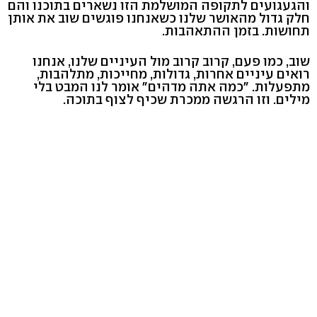
והגעגועים לתקופה המושלמת הזו נשארים בתוכנו והם
חלק גדול מהאושר שלנו כשאנחנו פוגשים שוב את אותן
תחושות. בזמן ההתאהבות.
שוב, כמו פעם, קרוב קרוב מול העיניים שלנו, אנחנו
רואים עיניים אחרות, גדולות, מחייכות, מתלהבות,
מתפעלות. "כמה אתה מדהים" אומר לנו המבט בלי
מילים. וזו הרגשה ממכרת שכיף לצוף בתוכה.