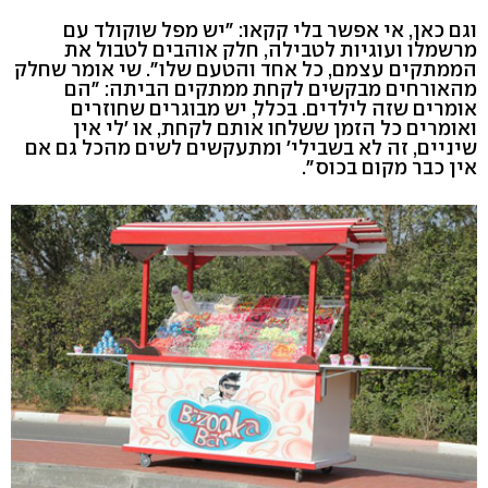
וגם כאן, אי אפשר בלי קקאו: "יש מפל שוקולד עם
מרשמלו ועוגיות לטבילה, חלק אוהבים לטבול את
הממתקים עצמם, כל אחד והטעם שלו". שי אומר שחלק
מהאורחים מבקשים לקחת ממתקים הביתה: "הם
אומרים שזה לילדים. בכלל, יש מבוגרים שחוזרים
ואומרים כל הזמן ששלחו אותם לקחת, או 'לי אין
שיניים, זה לא בשבילי' ומתעקשים לשים מהכל גם אם
אין כבר מקום בכוס".