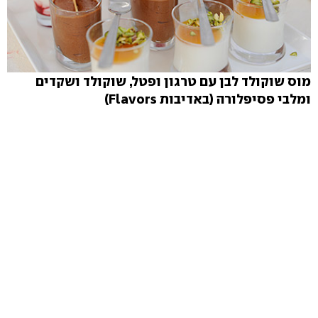
מוס שוקולד לבן עם טרגון ופטל, שוקולד ושקדים
ומלבי פסיפלורה (באדיבות Flavors)