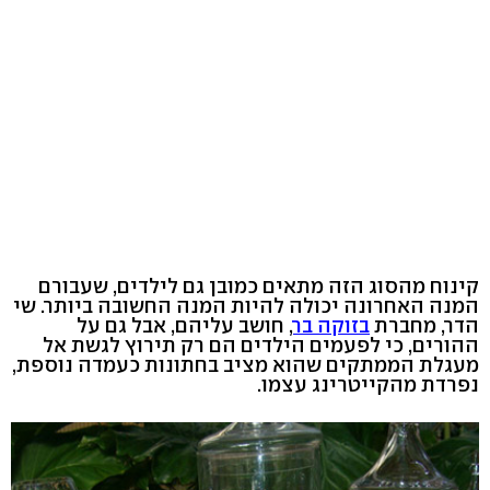
קינוח מהסוג הזה מתאים כמובן גם לילדים, שעבורם
המנה האחרונה יכולה להיות המנה החשובה ביותר. שי
הדר, מחברת
בזוקה בר
, חושב עליהם, אבל גם על
ההורים, כי לפעמים הילדים הם רק תירוץ לגשת אל
מעגלת הממתקים שהוא מציב בחתונות כעמדה נוספת,
נפרדת מהקייטרינג עצמו.