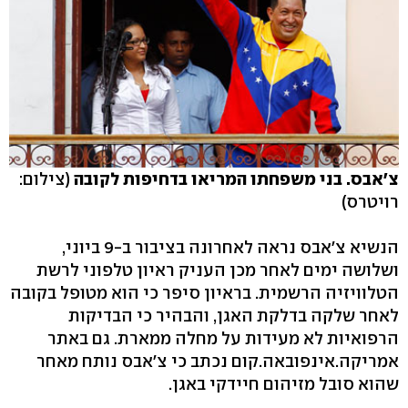
צ'אבס. בני משפחתו המריאו בדחיפות לקובה
(צילום:
רויטרס)
הנשיא צ'אבס נראה לאחרונה בציבור ב-9 ביוני,
ושלושה ימים לאחר מכן העניק ראיון טלפוני לרשת
הטלוויזיה הרשמית. בראיון סיפר כי הוא מטופל בקובה
לאחר שלקה בדלקת האגן, והבהיר כי הבדיקות
הרפואיות לא מעידות על מחלה ממארת. גם באתר
אמריקה.אינפובאה.קום נכתב כי צ'אבס נותח מאחר
שהוא סובל מזיהום חיידקי באגן.