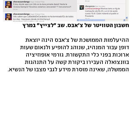
חשבון הטוויטר של צ'אבס. שב "לצייץ" במרץ
ההיעלמות הממושכת של צ'אבס הינה יוצאת
דופן עבור המנהיג, שנוהג להופיע ולנאום שעות
ארוכות בפני כלי התקשורת. גורמי אופוזיציה
בוונצואלה העבירו ביקורת קשה על התנהגות
הממשלה, שאינה מוסרת מידע לגבי מצבו של הנשיא.