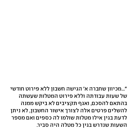
"...מכיוון שחברה א' הגישה חשבון ללא פירוט חודשי
של שעות עבודתה וללא פירוט המטלות שעשתה
בהתאם להסכם, ואגף תקציבים לא ביקש ממנה
להשלים פרטים אלה לצורך אישור החשבון, לא ניתן
לדעת בגין אילו מטלות שולמו לה כספים ואם מספר
השעות שנדרש בגין כל מטלה היה סביר.