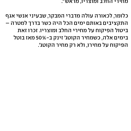
מחירי החלב ומוצריו, מראש".
כלומר, לכאורה עולה מדברי המבקר, שבעיני אנשי אגף
התקציבים באותם ימים הכל היה כשר בדרך למטרה –
ביטול הפיקוח על מחירי החלב ומוצריו. זכרו זאת
בימים אלה, כשמחיר הקוטג' זינק ב-50% מאז בוטל
הפיקוח על מחירו, ולא רק מחיר הקוטג'.