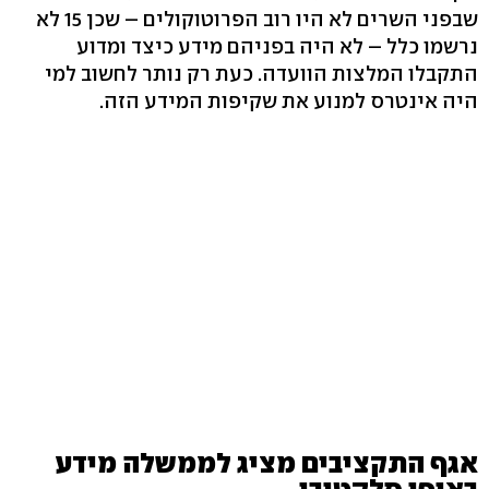
שבפני השרים לא היו רוב הפרוטוקולים – שכן 15 לא
נרשמו כלל – לא היה בפניהם מידע כיצד ומדוע
התקבלו המלצות הוועדה. כעת רק נותר לחשוב למי
היה אינטרס למנוע את שקיפות המידע הזה.
אגף התקציבים מציג לממשלה מידע