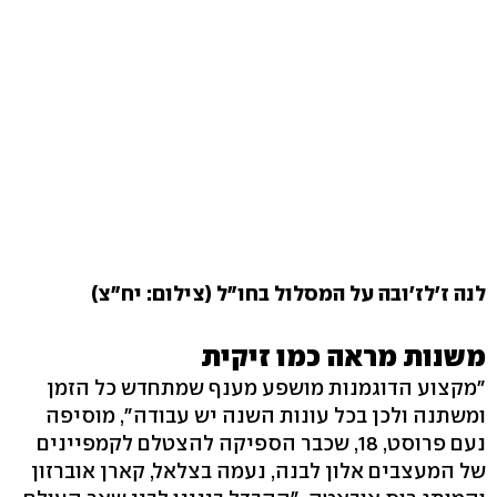
לנה ז'לז'ובה על המסלול בחו"ל (צילום: יח"צ)
משנות מראה כמו זיקית
"מקצוע הדוגמנות מושפע מענף שמתחדש כל הזמן
ומשתנה ולכן בכל עונות השנה יש עבודה", מוסיפה
נעם פרוסט, 18, שכבר הספיקה להצטלם לקמפיינים
של המעצבים אלון לבנה, נעמה בצלאל, קארן אוברזון