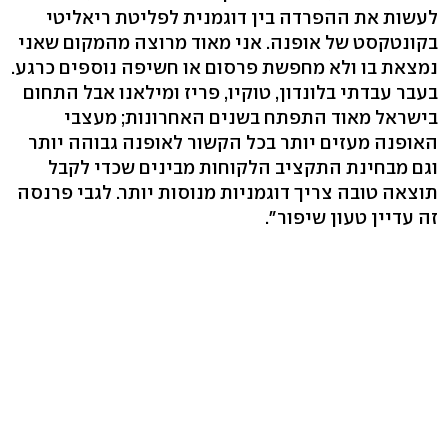
לעשות את ההפרדה בין דוגמנית לפליטת ריאליטי
בקונטקסט של אופנה. אני מאוד מרוצה מהמקום שאני
נמצאת בו ולא מחפשת פרסום או חשיפה נוספים כרגע.
בעבר עבדתי בלונדון, טוקיו, פריז ומילאנו אבל התחום
בישראל מאוד התפתח בשנים האחרונות; מעצבי
האופנה מעזים יותר בכל הקשור לאופנה גבוהה יותר
וגם מבחינת התקציב הלקוחות מבינים שכדי לקבל
תוצאה טובה צריך דוגמניות מנוסות יותר. לגבי פרנסה
זה עדיין טעון שיפור".