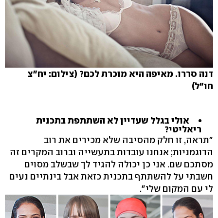
דנה סררו. מאיפה היא מוכרת לכם? (צילום: יח"צ
חו"ל)
אולי בגלל שעדיין לא השתתפת בתכנית
ריאליטי?
"תראה, זו חלק מהסיבה שלא מכירים את רוב
הדוגמניות; אנחנו עובדות בתעשייה וברוב המקרים זה
מסתכם שם. אני כן יכולה להגיד לך שבשלב מסוים
חשבתי על להשתתף בתכנית כזאת אבל בינתיים נעים
לי עם המקום שלי".