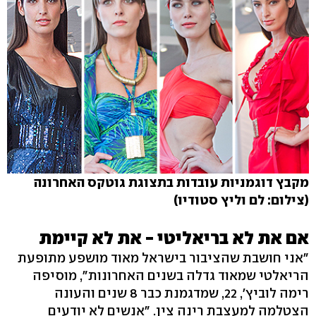
מקבץ דוגמניות עובדות בתצוגת גוטקס האחרונה
(צילום: לם וליץ סטודיו)
אם את לא בריאליטי - את לא קיימת
"אני חושבת שהציבור בישראל מאוד מושפע מתופעת
הריאלטי שמאוד גדלה בשנים האחרונות", מוסיפה
רימה לוביץ', 22, שמדגמנת כבר 8 שנים והעונה
הצטלמה למעצבת רינה צין. "אנשים לא יודעים