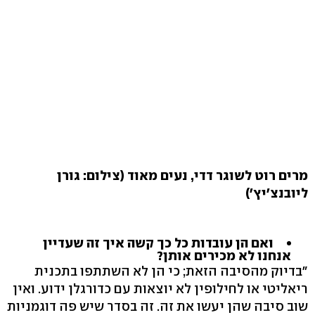
מרים רוט לשוגר דדי, נעים מאוד (צילום: גורן
ליובנצ'יץ')
ואם הן עובדות כל כך קשה איך זה שעדיין
אנחנו לא מכירים אותן?
"בדיוק מהסיבה הזאת; כי הן לא השתתפו בתכנית
ריאליטי או לחילופין לא יוצאות עם כדורגלן ידוע. ואין
שוב סיבה שהן יעשו את זה. זה בסדר שיש פה דוגמניות