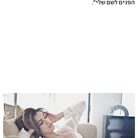
הפנים לשם שלי".