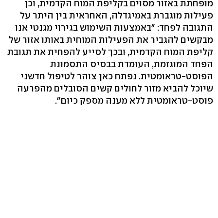
מופחתת באזור מסוים בקליפת המוח הקדמית, וכן
פעילות מוגברת באמיגדלה, האחראית בין היתר על
התגובה לפחד: "באמצעות השימוש בגירוי מגנטי אנו
מבקשים להגביר את הפעילות המוחית באותו אזור של
קליפת המוח הקדמית, ובכך לסייע להפחית את תגובת
הפחד המוגזמת, העומדת בבסיס התסמונת
הפוסט-טראומטית. נפתח כאן צוהר לטיפול חדשני
שיוכל להביא מזור לחולים קשים הסובלים מהפרעה
פוסט-טראומטית ללא מענה מספק כיום".