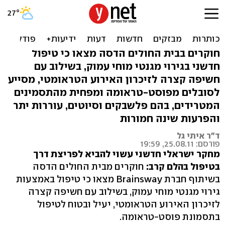
מחקר ישראלי: גירוי מגנטי
למוח מסייע להלם קרב
חוקרים בבית החולים הדסה מצאו כי טיפול
חדשני בגירוי מגנטי מוחי עמוק, בשילוב עם
חשיפה קצרה לזיכרון האירוע הטראומטי, מסייע
לסובלים מפוסט-טראומה ומפחית מהתסמינים
המטרידים, בהם פלשבקים וסיוטים, עוררות יתר
והפרעות שינה חמורות
ד"ר איתי גל
פורסם: 25.08.11, 19:59
מחקר ישראלי חדשני עשוי להביא לפריצת דרך
בטיפול בהלם קרב:
חוקרים מבית החולים הדסה
בשיתוף חברת Brainsway מצאו כי טיפול באמצעות
גירוי מגנטי מוחי עמוק, בשילוב עם חשיפה קצרה
לזיכרון האירוע הטראומטי, יעיל ובטוח לטיפול
בתסמונת פוסט-טראומה.