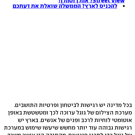
Street View? אהלן וסהלן!
להכניס לארץ? הממשלה שואלת את דעתכם
בכל מדינה יש רגישות לביטחון ופרטיות התושבים.
מערכת הצילום של גוגל ערוכה לכך ומטשטשת באופן
אוטומטי לוחיות לרכב ופנים של אנשים. בארץ יש
רגישות גבוהה עוד יותר מחשש שיעשו שימוש במערכת