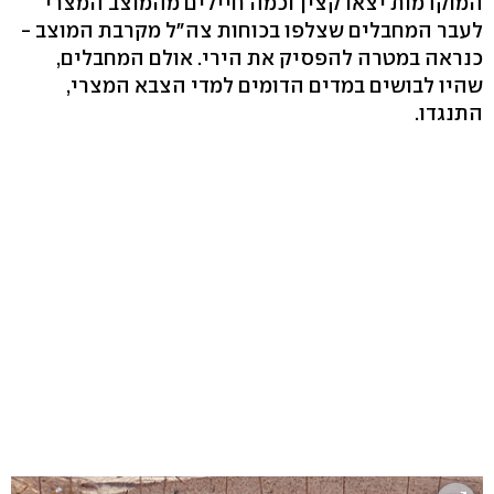
המוקדמות יצאו קצין וכמה חיילים מהמוצב המצרי
לעבר המחבלים שצלפו בכוחות צה"ל מקרבת המוצב -
כנראה במטרה להפסיק את הירי. אולם המחבלים,
שהיו לבושים במדים הדומים למדי הצבא המצרי,
התנגדו.