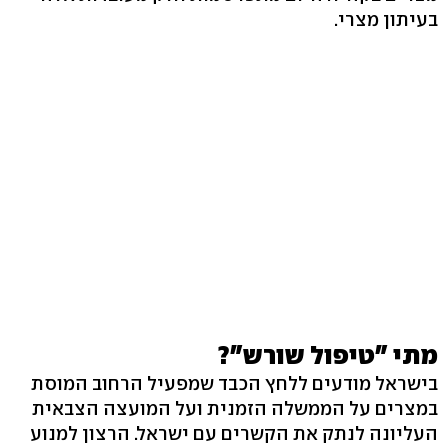
בעיתון מצרי.
מתי "טיפול שורש"?
בישראל מודעים ללחץ הכבד שמפעיל הרחוב המוסת
במצרים על הממשלה הזמנית ועל המועצה הצבאית
העליונה לנתק את הקשרים עם ישראל. הרצון למנוע