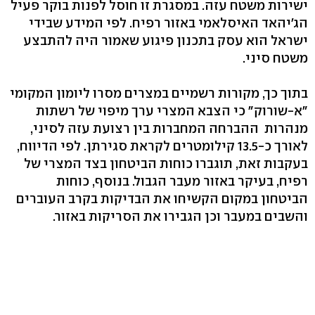
ישירות משטח עזה. במסגרת זו חוסל לפנות בוקר פעיל
הג'יהאד האיסלאמי באזור רפיח. לפי המידע שבידי
ישראל הוא עסק בתכנון פיגוע שאמור היה להתבצע
משטח סיני.
בתוך כך, מקורות רשמיים במצרים מסרו ליומון המקומי
"א-שורוק" כי הצבא המצרי ערך מיפוי של רשתות
מנהרות ההברחה המחברות בין רצועת עזה לסיני,
לאורך כ-13.5 קילומטרים לקראת סגירתן. לפי הדיווח,
בעקבות זאת, תוגברו כוחות הביטחון בצד המצרי של
רפיח, בעיקר באזור מעבר הגבול. בנוסף, כוחות
הביטחון במקום הקשיחו את הבדיקות בקרב העוברים
והשבים במעבר וכן הגבירו את הסריקות באזור.