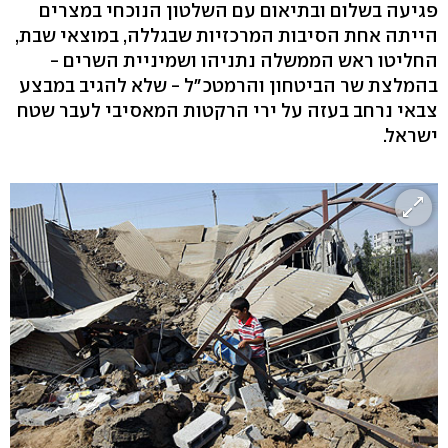
פגיעה בשלום ובתיאום עם השלטון הנוכחי במצרים
הייתה אחת הסיבות המרכזיות שבגללה, במוצאי שבת,
החליטו ראש הממשלה נתניהו ושמיניית השרים -
בהמלצת שר הביטחון והרמטכ"ל - שלא להגיב במבצע
צבאי נרחב בעזה על ירי הרקטות המאסיבי לעבר שטח
ישראל.