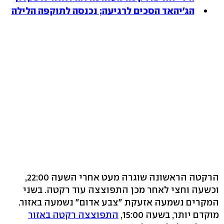
הג'יהאד הסכים לרגיעה; נכנסה לתוקפה הלילה
הרקטה הראשונה שוגרה מעט אחרי השעה 22:00,
וכשעה וחצי לאחר מכן התפוצצה עוד רקטה. בשני
המקרים נשמעה אזעקת "צבע אדום" נשמעה באזור.
מוקדם יותר, בשעה 15:00,
התפוצצה רקטה באזור