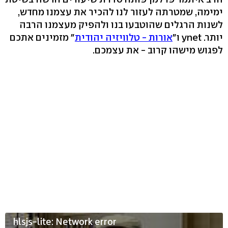
ימימה, שמטרתה לעזור לנו להכיר את עצמנו מחדש,
לשנות הרגלים שהוטבעו בנו ולהפיק מעצמנו הרבה
יותר. ynet ו"
אורות - טלוויזיה יהודית
" מזמינים אתכם
לפגוש מישהו קרוב - את עצמכם.
hlsjs-lite: Network error