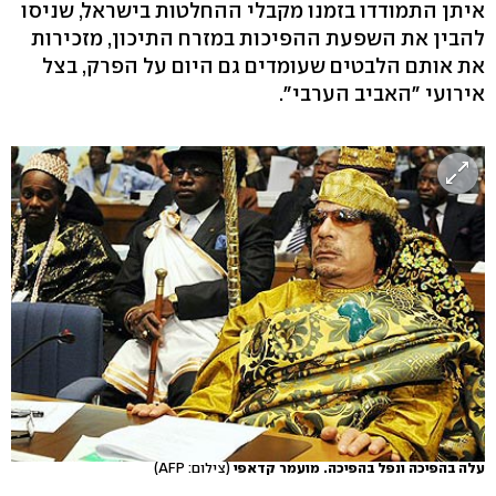
איתן התמודדו בזמנו מקבלי ההחלטות בישראל, שניסו
להבין את השפעת ההפיכות במזרח התיכון, מזכירות
את אותם הלבטים שעומדים גם היום על הפרק, בצל
אירועי "האביב הערבי".
עלה בהפיכה ונפל בהפיכה. מועמר קדאפי
(צילום: AFP)