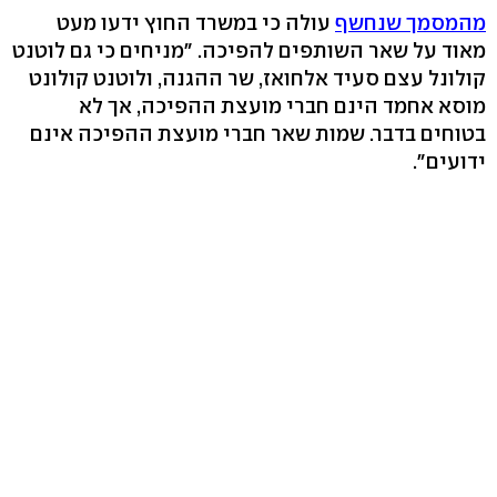
מהמסמך שנחשף
עולה כי במשרד החוץ ידעו מעט
מאוד על שאר השותפים להפיכה. "מניחים כי גם לוטנט
קולונל עצם סעיד אלחואז, שר ההגנה, ולוטנט קולונט
מוסא אחמד הינם חברי מועצת ההפיכה, אך לא
בטוחים בדבר. שמות שאר חברי מועצת ההפיכה אינם
ידועים".