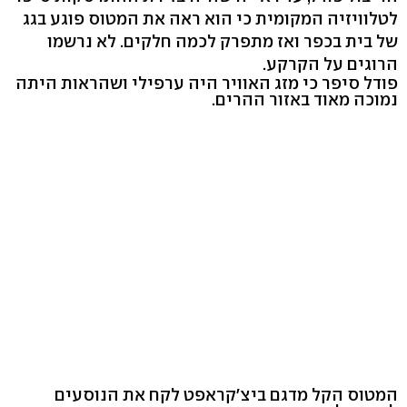
לטלוויזיה המקומית כי הוא ראה את המטוס פוגע בגג
של בית בכפר ואז מתפרק לכמה חלקים. לא נרשמו
הרוגים על הקרקע.
פודל סיפר כי מזג האוויר היה ערפילי ושהראות היתה
נמוכה מאוד באזור ההרים.
המטוס הקל מדגם ביצ'קראפט לקח את הנוסעים