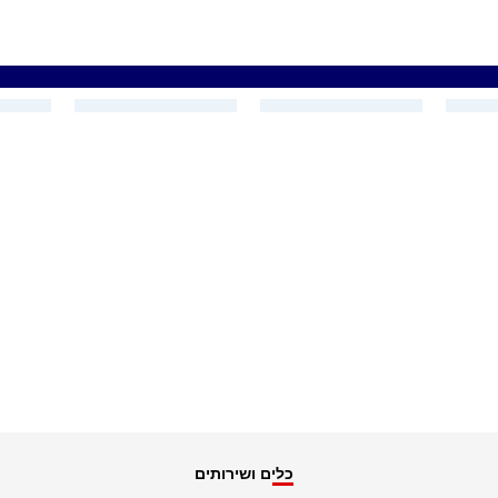
כלים ושירותים