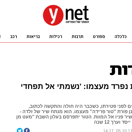
 נפרד מעצמו: 'נשמתי אל תפחדי
ם לפני פטירתו, כשכבר היה חולה והתקשה לכתוב,
 פורת "טור פרידה" מעצמו. הוא מנתח שיר של זלדה -
שיר פניו אל המוות. הטור יתפרסם בעלון השבת "מעט מן
 וערך 12 שנה