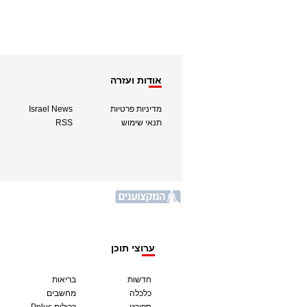
אודות ועזרה
מדיניות פרטיות
Israel News
תנאי שימוש
RSS
ערוצי תוכן
חדשות
בריאות
כלכלה
מחשבים