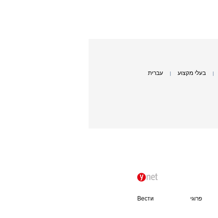
בעלי מקצוע
עברית
|
|
פרוגי
Вести