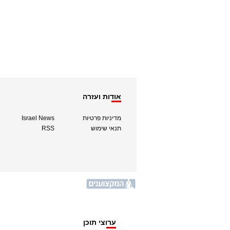
אודות ועזרה
מדיניות פרטיות
Israel News
תנאי שימוש
RSS
ערוצי תוכן