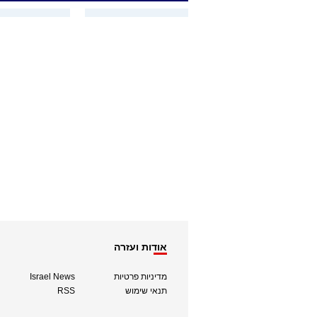
אודות ועזרה
מדיניות פרטיות
Israel News
תנאי שימוש
RSS