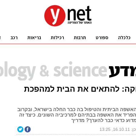
וקה: להתאים את הבית למהפכת
האשפה הביתית והטיפול בה כבר החלה בישראל, ובקרוב
להפריד את האשפה בבתיהם למרכיביה השונים. כיצד זה
מדוע כדאי כבר להערך? מדריך
16.1, 13:25