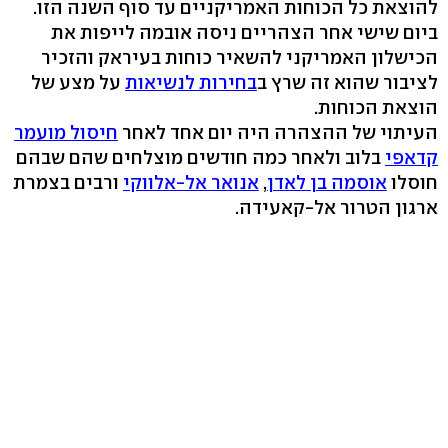
להוצאת כל הכוחות האמריקניים עד סוף השנה הזו.
ביום שישי אחר הצהריים ניסה אובמה לייפות את
הכישלון האמריקני להשאיר כוחות בעיראק והזכיר
לציבור שהוא זה שרץ ב
בחירות לנשיאות
על מצע של
הוצאת הכוחות.
העיתוי של ההצהרה היה יום אחד לאחר
חיסול מועמר
קדאפי
בלוב ולאחר כמה חודשים מוצלחים שהם שבהם
חוסלו
אוסמה בן לאדן
,
אנואר אל-אלווקי
ורבים בצמרת
ארגון הטרור אל-קאעידה.