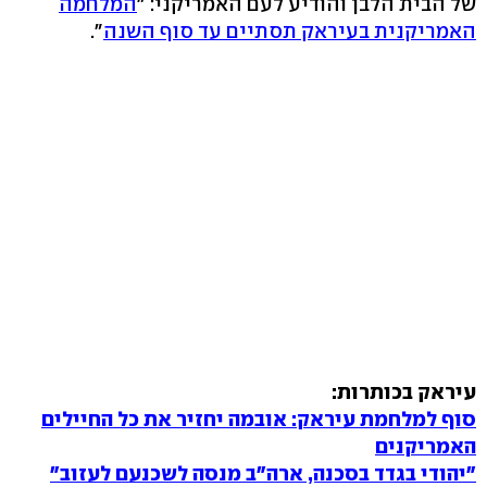
של הבית הלבן והודיע לעם האמריקני: "
המלחמה
האמריקנית בעיראק תסתיים עד סוף השנה
".
עיראק בכותרות:
סוף למלחמת עיראק: אובמה יחזיר את כל החיילים
האמריקנים
"יהודי בגדד בסכנה, ארה"ב מנסה לשכנעם לעזוב"