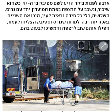
ארבע לפנות בוקר הגיע לשם ספיבק בן ה-47, כשהוא
שיכור, ונשכב על הרצפה בפתח המועדון יחד עם גרוס.
השלושה, בלי כל סיבה נראית לעין, היכו את השניים
באכזריות רבה. למרות שגרוס וספיבק הצליחו לעמוד,
הפילו אותם שוב לרצפה והמשיכו לבעוט בהם.